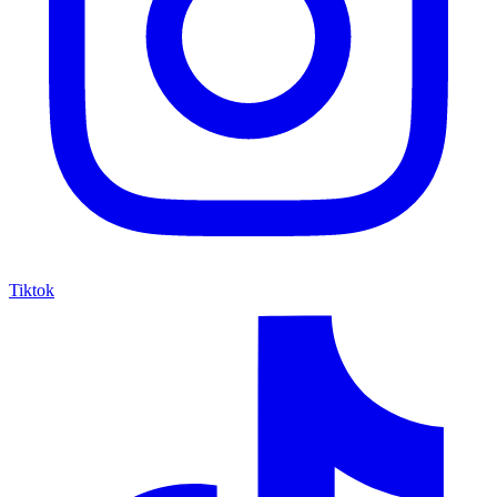
Tiktok