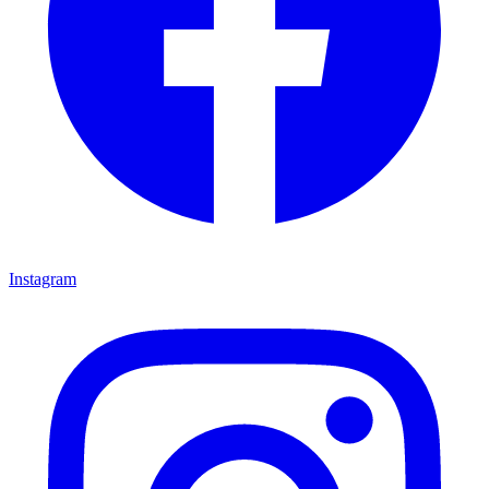
Instagram