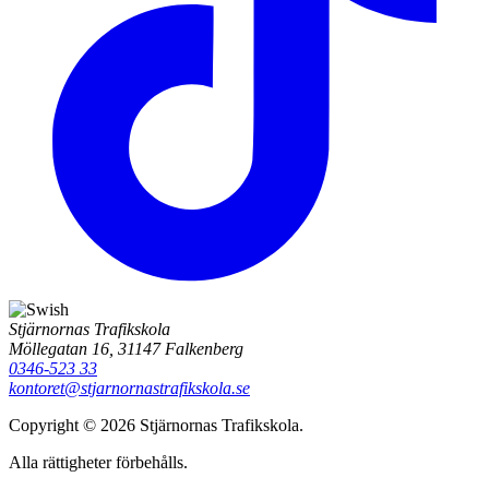
Stjärnornas Trafikskola
Möllegatan 16, 31147 Falkenberg
0346-523 33
kontoret@stjarnornastrafikskola.se
Copyright © 2026 Stjärnornas Trafikskola.
Alla rättigheter förbehålls.