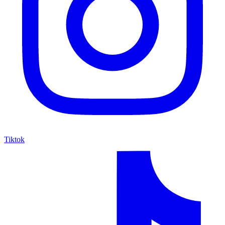
Tiktok