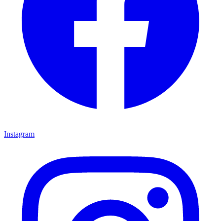
Instagram