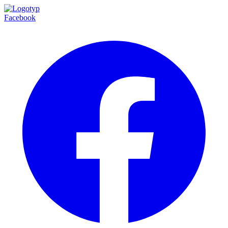
Facebook