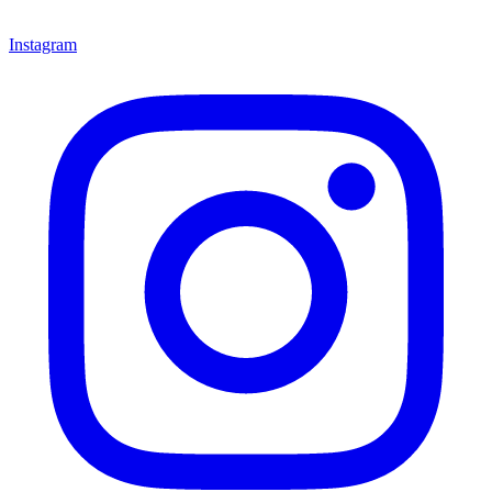
Instagram