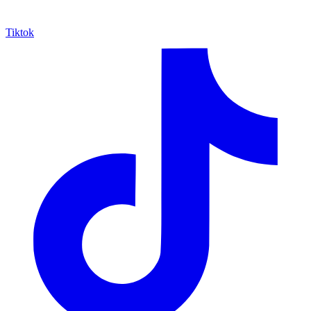
Tiktok